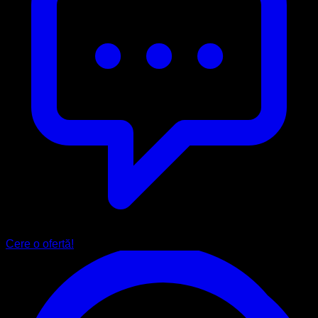
Cere o ofertă!