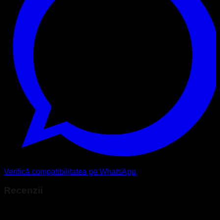
Verifică compatibilitatea pe WhatsApp
Recenzii