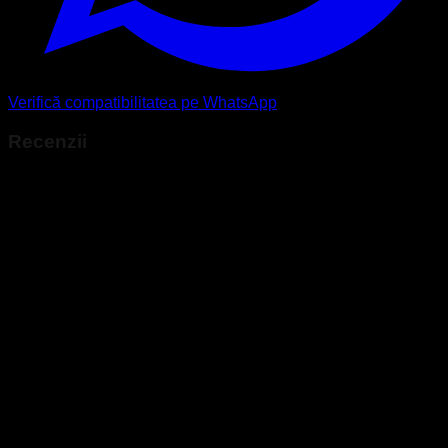
Verifică compatibilitatea pe WhatsApp
Recenzii